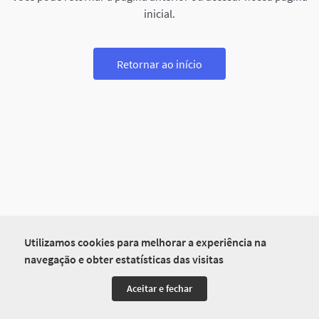
inicial.
Retornar ao início
Utilizamos cookies para melhorar a experiência na
navegação e obter estatísticas das visitas
Aceitar e fechar