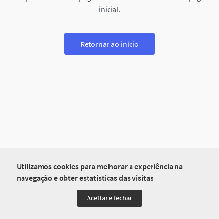
inicial.
Retornar ao início
Utilizamos cookies para melhorar a experiência na
navegação e obter estatísticas das visitas
Aceitar e fechar