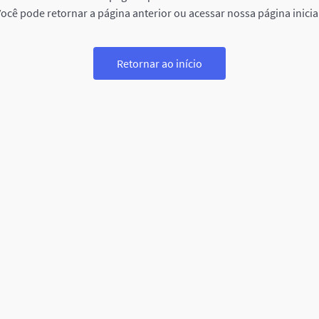
ocê pode retornar a página anterior ou acessar nossa página inicia
Retornar ao início