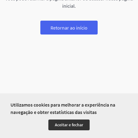
inicial.
Retornar ao início
Utilizamos cookies para melhorar a experiência na
navegação e obter estatísticas das visitas
Aceitar e fechar