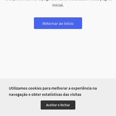
inicial.
Retornar ao início
Utilizamos cookies para melhorar a experiência na
navegação e obter estatísticas das visitas
Aceitar e fechar