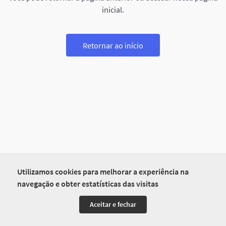
inicial.
Retornar ao início
Utilizamos cookies para melhorar a experiência na
navegação e obter estatísticas das visitas
Aceitar e fechar