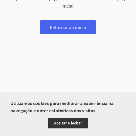
inicial.
Retornar ao início
Utilizamos cookies para melhorar a experiência na
navegação e obter estatísticas das visitas
Aceitar e fechar