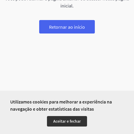
inicial.
Retornar ao início
Utilizamos cookies para melhorar a experiência na
navegação e obter estatísticas das visitas
Aceitar e fechar