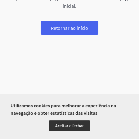
inicial.
Retornar ao início
Utilizamos cookies para melhorar a experiência na
navegação e obter estatísticas das visitas
Aceitar e fechar