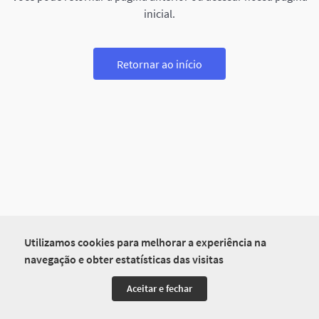
inicial.
Retornar ao início
Utilizamos cookies para melhorar a experiência na
navegação e obter estatísticas das visitas
Aceitar e fechar