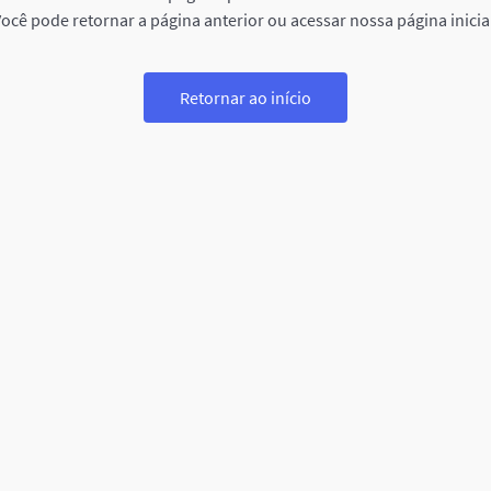
ocê pode retornar a página anterior ou acessar nossa página inicia
Retornar ao início