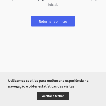
inicial.
Retornar ao início
Utilizamos cookies para melhorar a experiência na
navegação e obter estatísticas das visitas
Aceitar e fechar