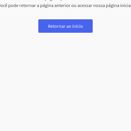
ocê pode retornar a página anterior ou acessar nossa página inicia
Retornar ao início