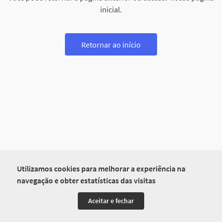
inicial.
Retornar ao início
Utilizamos cookies para melhorar a experiência na
navegação e obter estatísticas das visitas
Aceitar e fechar