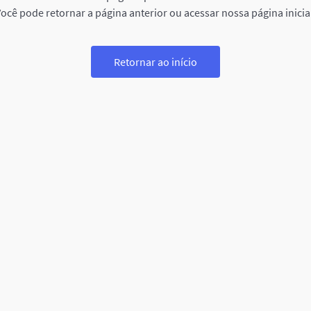
ocê pode retornar a página anterior ou acessar nossa página inicia
Retornar ao início