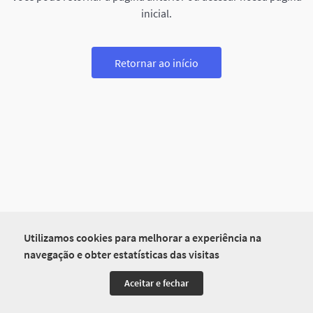
inicial.
Retornar ao início
Utilizamos cookies para melhorar a experiência na
navegação e obter estatísticas das visitas
Aceitar e fechar