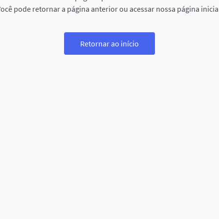
ocê pode retornar a página anterior ou acessar nossa página inicia
Retornar ao início