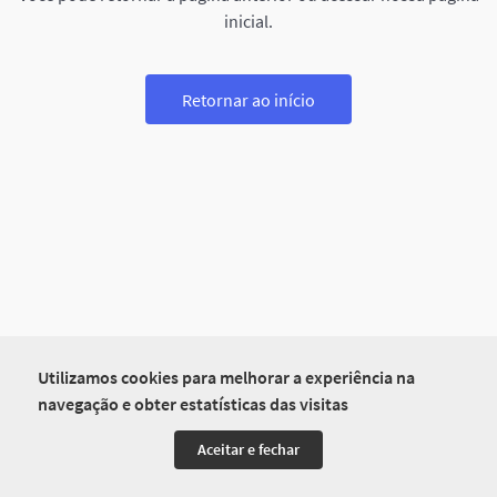
inicial.
Retornar ao início
Utilizamos cookies para melhorar a experiência na
navegação e obter estatísticas das visitas
Aceitar e fechar