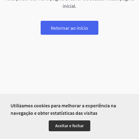
inicial.
Retornar ao início
Utilizamos cookies para melhorar a experiência na
navegação e obter estatísticas das visitas
Aceitar e fechar