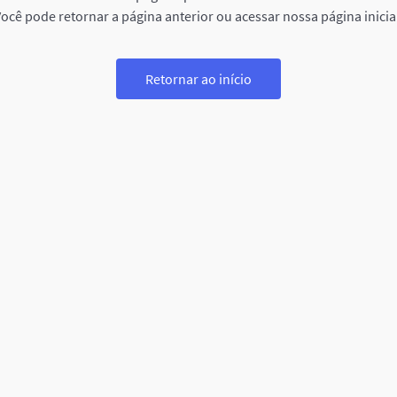
ocê pode retornar a página anterior ou acessar nossa página inicia
Retornar ao início