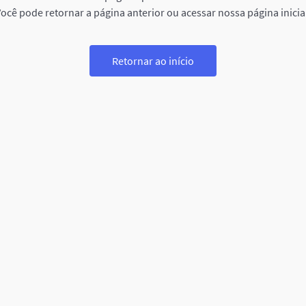
ocê pode retornar a página anterior ou acessar nossa página inicia
Retornar ao início