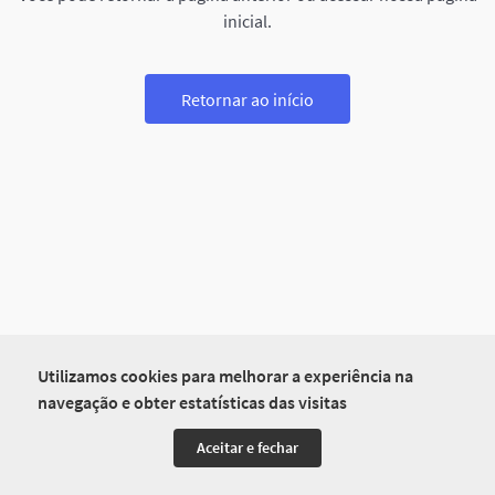
inicial.
Retornar ao início
Utilizamos cookies para melhorar a experiência na
navegação e obter estatísticas das visitas
Aceitar e fechar