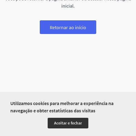
inicial.
Retornar ao início
Utilizamos cookies para melhorar a experiência na
navegação e obter estatísticas das visitas
Aceitar e fechar