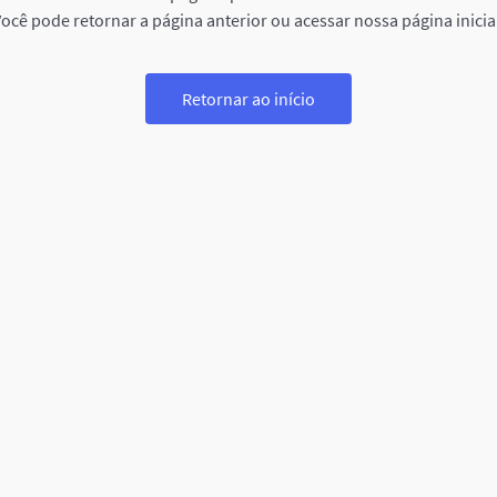
ocê pode retornar a página anterior ou acessar nossa página inicia
Retornar ao início