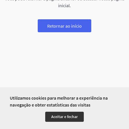
inicial.
Retornar ao início
Utilizamos cookies para melhorar a experiência na
navegação e obter estatísticas das visitas
Aceitar e fechar