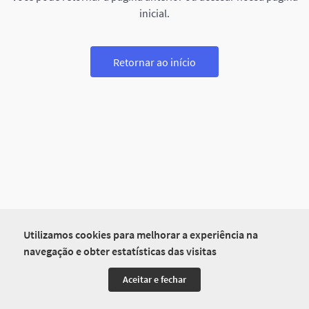
inicial.
Retornar ao início
Utilizamos cookies para melhorar a experiência na
navegação e obter estatísticas das visitas
Aceitar e fechar