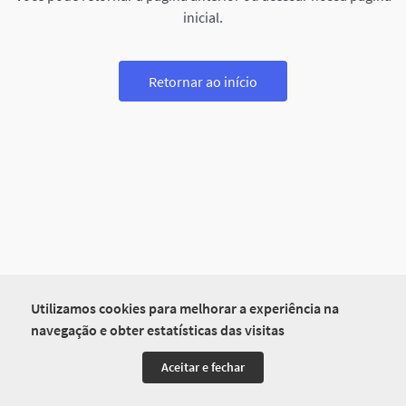
inicial.
Retornar ao início
Utilizamos cookies para melhorar a experiência na
navegação e obter estatísticas das visitas
Aceitar e fechar