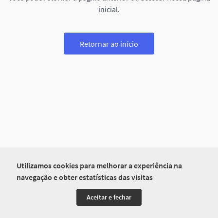
inicial.
Retornar ao início
Utilizamos cookies para melhorar a experiência na
navegação e obter estatísticas das visitas
Aceitar e fechar