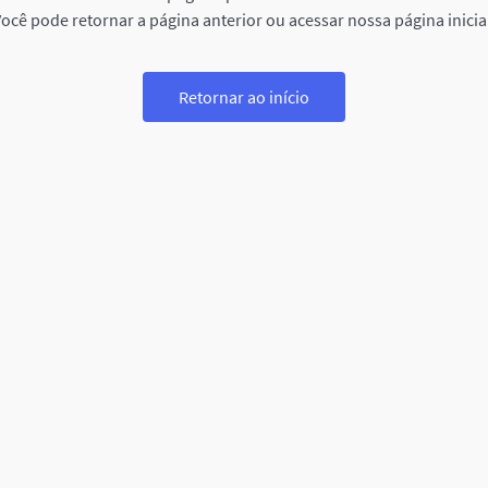
ocê pode retornar a página anterior ou acessar nossa página inicia
Retornar ao início