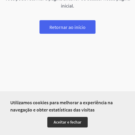
inicial.
Retornar ao início
Utilizamos cookies para melhorar a experiência na
navegação e obter estatísticas das visitas
Aceitar e fechar