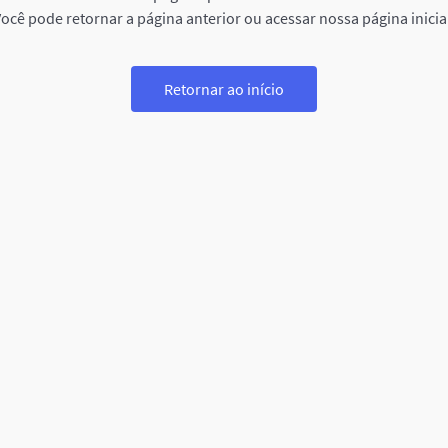
ocê pode retornar a página anterior ou acessar nossa página inicia
Retornar ao início