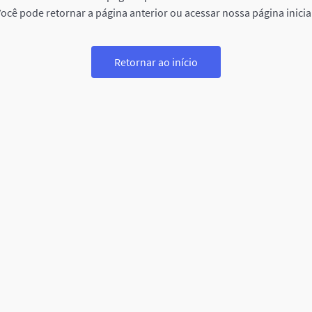
ocê pode retornar a página anterior ou acessar nossa página inicia
Retornar ao início