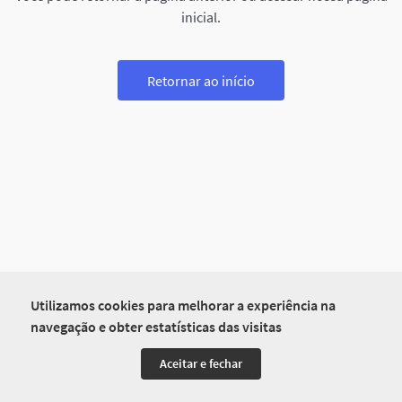
inicial.
Retornar ao início
Utilizamos cookies para melhorar a experiência na
navegação e obter estatísticas das visitas
Aceitar e fechar