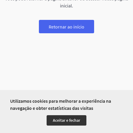
inicial.
Retornar ao início
Utilizamos cookies para melhorar a experiência na
navegação e obter estatísticas das visitas
Aceitar e fechar