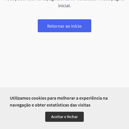
inicial.
Retornar ao início
Utilizamos cookies para melhorar a experiência na
navegação e obter estatísticas das visitas
Aceitar e fechar