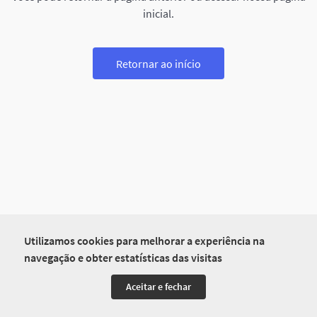
inicial.
Retornar ao início
Utilizamos cookies para melhorar a experiência na
navegação e obter estatísticas das visitas
Aceitar e fechar