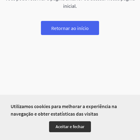
inicial.
Retornar ao início
Utilizamos cookies para melhorar a experiência na
navegação e obter estatísticas das visitas
Aceitar e fechar