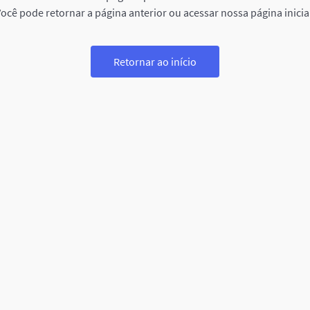
ocê pode retornar a página anterior ou acessar nossa página inicia
Retornar ao início