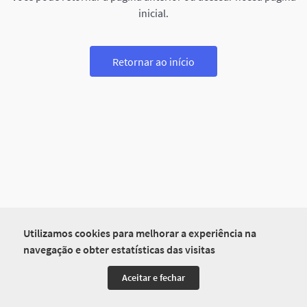
inicial.
Retornar ao início
Utilizamos cookies para melhorar a experiência na
navegação e obter estatísticas das visitas
Aceitar e fechar