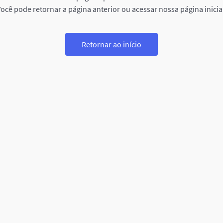
ocê pode retornar a página anterior ou acessar nossa página inicia
Retornar ao início