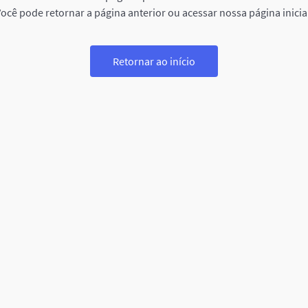
ocê pode retornar a página anterior ou acessar nossa página inicia
Retornar ao início