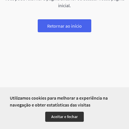
inicial.
Retornar ao início
Utilizamos cookies para melhorar a experiência na
navegação e obter estatísticas das visitas
Aceitar e fechar