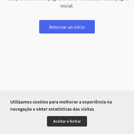
inicial.
Retornar ao início
Utilizamos cookies para melhorar a experiência na
navegação e obter estatísticas das visitas
Aceitar e fechar