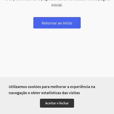
inicial.
Retornar ao início
Utilizamos cookies para melhorar a experiência na
navegação e obter estatísticas das visitas
Aceitar e fechar