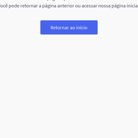
ocê pode retornar a página anterior ou acessar nossa página inicia
Retornar ao início