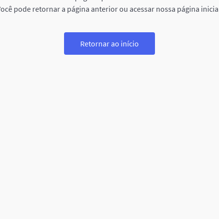
ocê pode retornar a página anterior ou acessar nossa página inicia
Retornar ao início