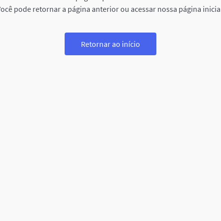
ocê pode retornar a página anterior ou acessar nossa página inicia
Retornar ao início