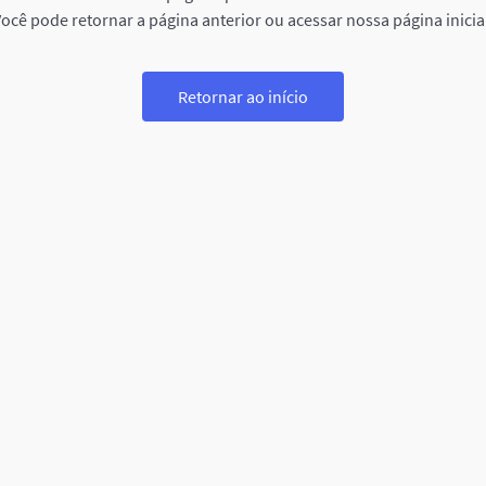
ocê pode retornar a página anterior ou acessar nossa página inicia
Retornar ao início