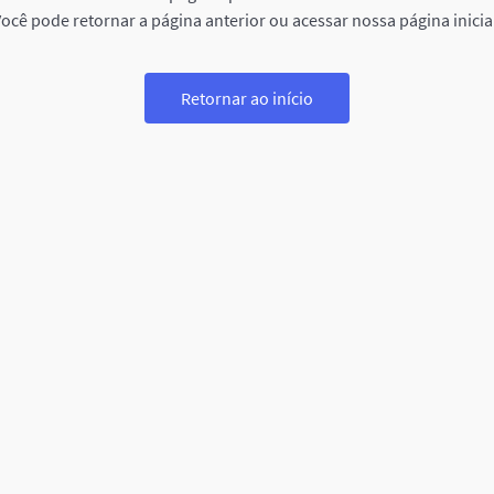
ocê pode retornar a página anterior ou acessar nossa página inicia
Retornar ao início