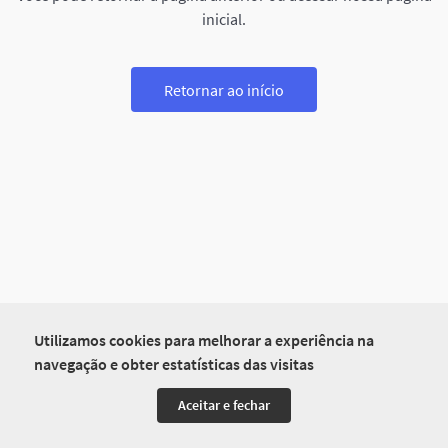
inicial.
Retornar ao início
Utilizamos cookies para melhorar a experiência na
navegação e obter estatísticas das visitas
Aceitar e fechar